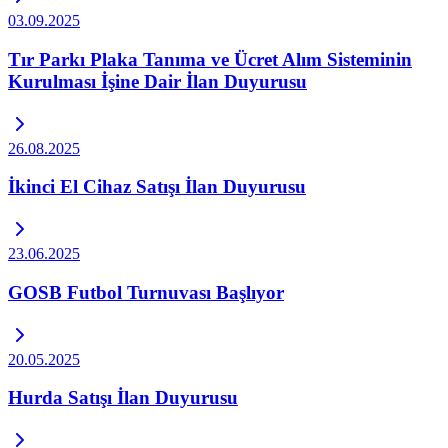
03.09.2025
Tır Parkı Plaka Tanıma ve Ücret Alım Sisteminin
Kurulması İşine Dair İlan Duyurusu
26.08.2025
İkinci El Cihaz Satışı İlan Duyurusu
23.06.2025
GOSB Futbol Turnuvası Başlıyor
20.05.2025
Hurda Satışı İlan Duyurusu