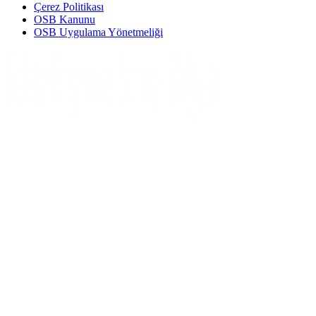
Çerez Politikası
OSB Kanunu
OSB Uygulama Yönetmeliği