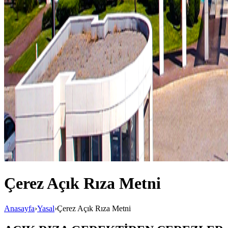
Çerez Açık Rıza Metni
Anasayfa
›
Yasal
›
Çerez Açık Rıza Metni