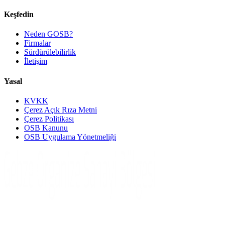
Keşfedin
Neden GOSB?
Firmalar
Sürdürülebilirlik
İletişim
Yasal
KVKK
Çerez Açık Rıza Metni
Çerez Politikası
OSB Kanunu
OSB Uygulama Yönetmeliği