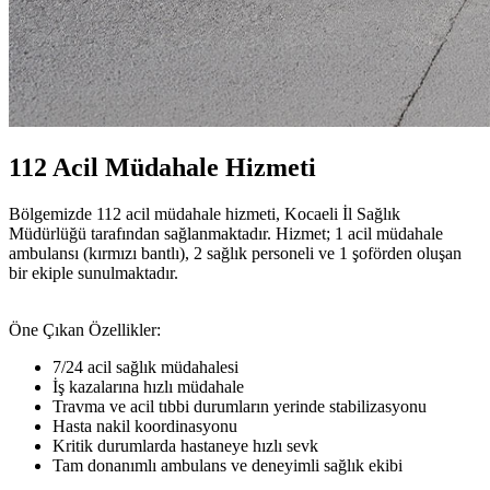
112 Acil Müdahale Hizmeti
Bölgemizde 112 acil müdahale hizmeti, Kocaeli İl Sağlık
Müdürlüğü tarafından sağlanmaktadır. Hizmet; 1 acil müdahale
ambulansı (kırmızı bantlı), 2 sağlık personeli ve 1 şoförden oluşan
bir ekiple sunulmaktadır.
Öne Çıkan Özellikler:
7/24 acil sağlık müdahalesi
İş kazalarına hızlı müdahale
Travma ve acil tıbbi durumların yerinde stabilizasyonu
Hasta nakil koordinasyonu
Kritik durumlarda hastaneye hızlı sevk
Tam donanımlı ambulans ve deneyimli sağlık ekibi