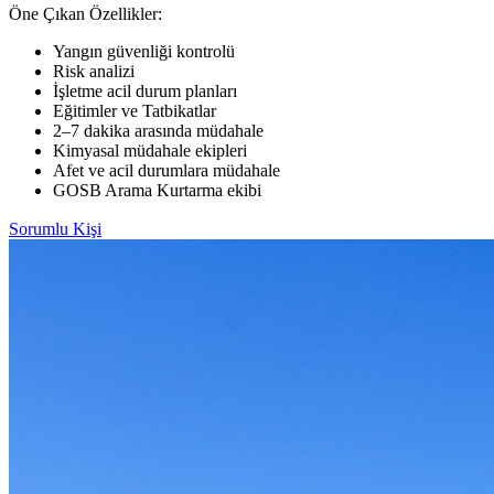
Öne Çıkan Özellikler:
Yangın güvenliği kontrolü
Risk analizi
İşletme acil durum planları
Eğitimler ve Tatbikatlar
2–7 dakika arasında müdahale
Kimyasal müdahale ekipleri
Afet ve acil durumlara müdahale
GOSB Arama Kurtarma ekibi
Sorumlu Kişi