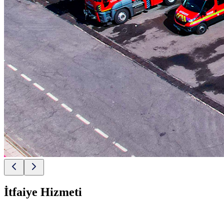
İtfaiye Hizmeti