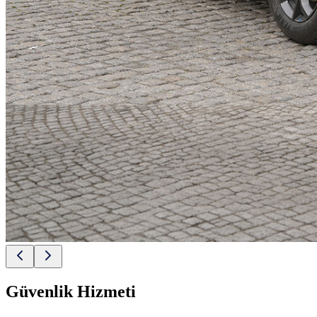
Güvenlik Hizmeti