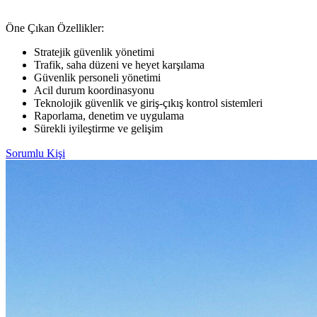
Öne Çıkan Özellikler:
Stratejik güvenlik yönetimi
Trafik, saha düzeni ve heyet karşılama
Güvenlik personeli yönetimi
Acil durum koordinasyonu
Teknolojik güvenlik ve giriş-çıkış kontrol sistemleri
Raporlama, denetim ve uygulama
Sürekli iyileştirme ve gelişim
Sorumlu Kişi