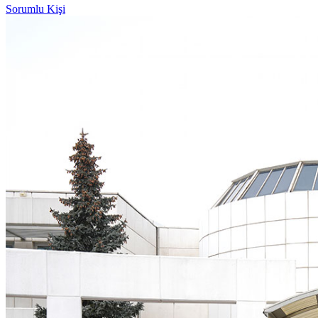
Sorumlu Kişi