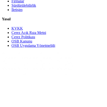
Firmalar
Sürdürülebilirlik
İletişim
Yasal
KVKK
Çerez Açık Rıza Metni
Çerez Politikası
OSB Kanunu
OSB Uygulama Yönetmeliği