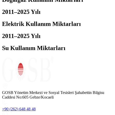
2011–2025 Yılı
Elektrik Kullanım Miktarları
2011–2025 Yılı
Su Kullanım Miktarları
GOSB Yönetim Merkezi ve Sosyal Tesisleri Şahabettin Bilgisu
Caddesi No:605 Gebze/Kocaeli
+90 (262) 648 48 48