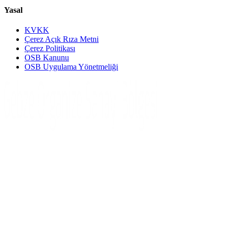
Yasal
KVKK
Çerez Açık Rıza Metni
Çerez Politikası
OSB Kanunu
OSB Uygulama Yönetmeliği