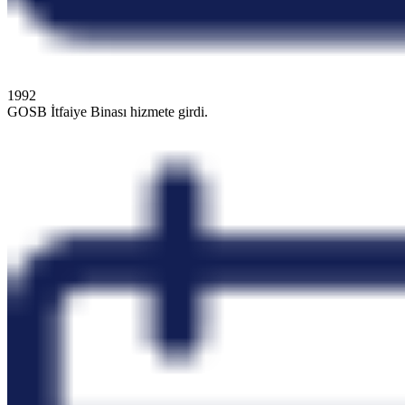
1992
GOSB İtfaiye Binası hizmete girdi.