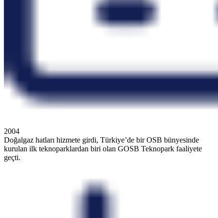
2004
Doğalgaz hatları hizmete girdi, Türkiye’de bir OSB bünyesinde
kurulan ilk teknoparklardan biri olan GOSB Teknopark faaliyete
geçti.