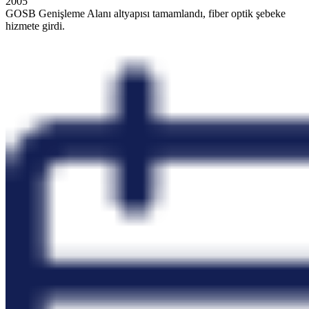
2005
GOSB Genişleme Alanı altyapısı tamamlandı, fiber optik şebeke
hizmete girdi.