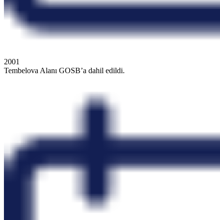
2001
Tembelova Alanı GOSB’a dahil edildi.