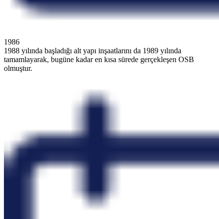
1986
1988 yılında başladığı alt yapı inşaatlarını da 1989 yılında
tamamlayarak, bugüne kadar en kısa sürede gerçekleşen OSB
olmuştur.