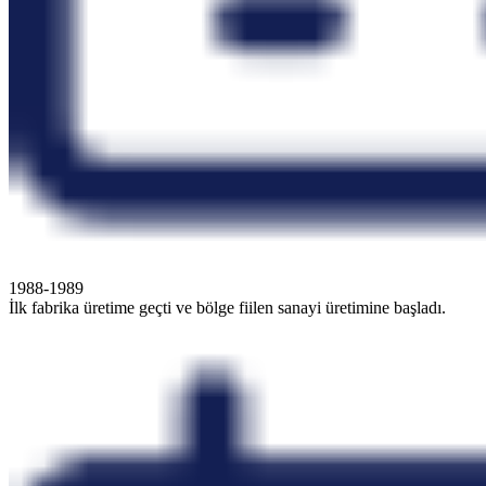
1988-1989
İlk fabrika üretime geçti ve bölge fiilen sanayi üretimine başladı.