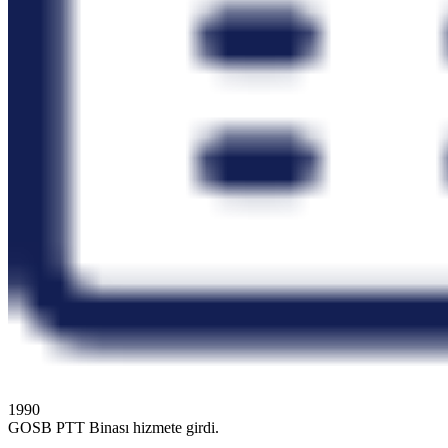
1990
GOSB PTT Binası hizmete girdi.